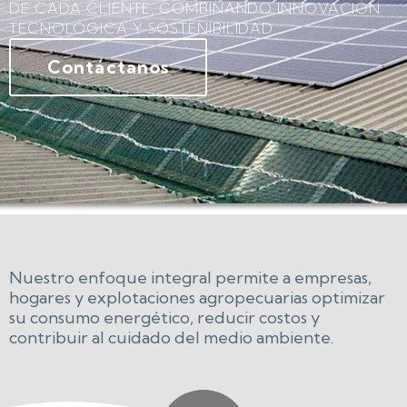
DE CADA CLIENTE, COMBINANDO INNOVACIÓN
TECNOLÓGICA Y SOSTENIBILIDAD.
Contáctanos
Nuestro enfoque integral permite a empresas,
hogares y explotaciones agropecuarias optimizar
su consumo energético, reducir costos y
contribuir al cuidado del medio ambiente.