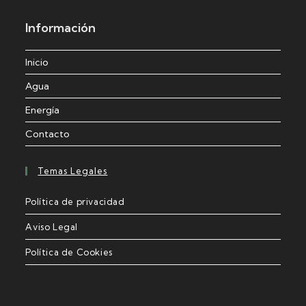
Información
Inicio
Agua
Energía
Contacto
Temas Legales
Política de privacidad
Aviso Legal
Política de Cookies