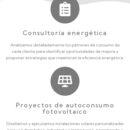
Consultoría energética
Analizamos detalladamente los patrones de consumo de
cada cliente para identificar oportunidades de mejora y
proponer estrategias que maximicen la eficiencia energética.
Proyectos de autoconsumo
fotovoltaico
Diseñamos y ejecutamos instalaciones solares personalizadas