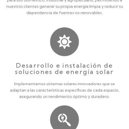
para uso doméstico, industrial y agropecuario, permitiendo a
nuestros clientes generar su propia energía limpia y reducir su
dependencia de fuentes no renovables.
Desarrollo e instalación de
soluciones de energía solar
Implementamos sistemas solares innovadores que se
adaptan a las características específicas de cada espacio,
asegurando un rendimiento óptimo y duradero.