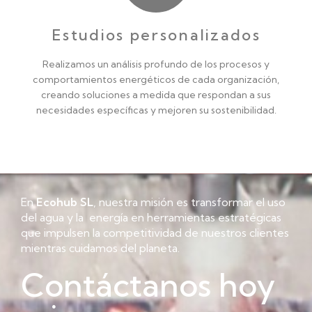
Estudios personalizados
Realizamos un análisis profundo de los procesos y
comportamientos energéticos de cada organización,
creando soluciones a medida que respondan a sus
necesidades específicas y mejoren su sostenibilidad.
En
Ecohub SL
, nuestra misión es transformar el uso
del agua y la energía en herramientas estratégicas
que impulsen la competitividad de nuestros clientes
mientras cuidamos del planeta.
Contáctanos hoy